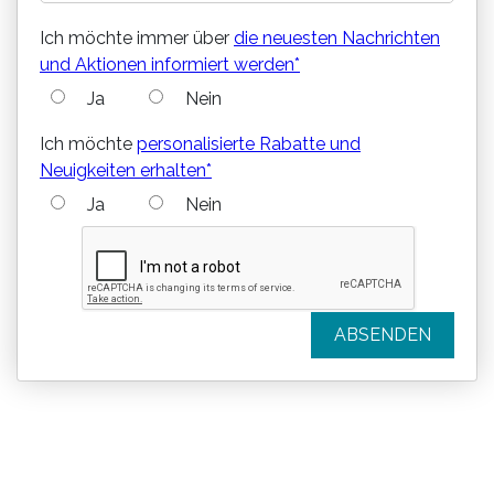
Ich möchte immer über
die neuesten Nachrichten
und Aktionen informiert werden*
Ja
Nein
Ich möchte
personalisierte Rabatte und
Neuigkeiten erhalten*
Ja
Nein