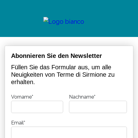
Abonnieren Sie den Newsletter
Füllen Sie das Formular aus, um alle
Neuigkeiten von Terme di Sirmione zu
erhalten.
Vorname*
Nachname*
Email*